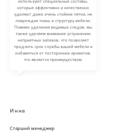
используют специальные составы,
которые эффективно и качественно
удаляют даже очень стойкие пятна, не
повреждая ткань и структуру мебели.
Помимо удаления видимых следов, мы
также уделяем внимание устранению
неприятных запахов, что позволяет
продлить срок службы вашей мебели и
избавиться от посторонних ароматов,
что является преимуществом.
Инна
Старший менеджер