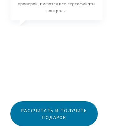
проверок, имеются все сертификаты
контроля.
Инна
Старший менеджер
РАССЧИТАТЬ И ПОЛУЧИТЬ
ПОДАРОК