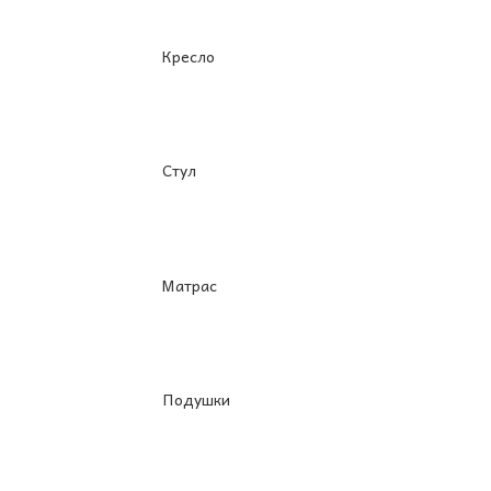
Кресло
Стул
Матрас
Подушки