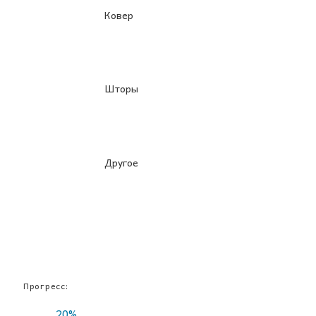
Ковер
Шторы
Другое
Прогресс:
20%