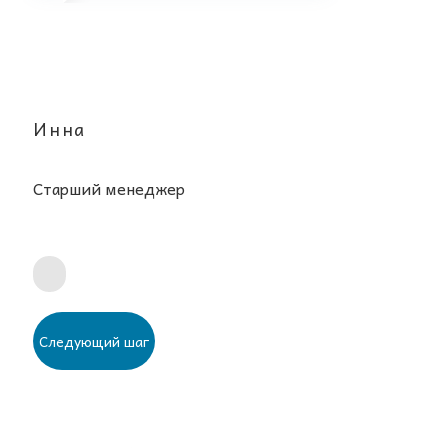
Инна
Старший менеджер
Следующий шаг