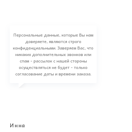
Персональные данные, которые Вы нам
доверяете, являются строго
конфиденциальными. Заверяем Вас, что
никаких дополнительных звонков или
спам - рассылок с нашей стороны
осуществляться не будет - только
согласование даты и времени заказа.
Инна