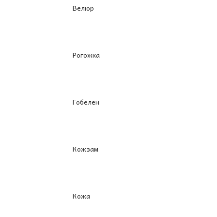
Велюр
Рогожка
Гобелен
Кожзам
Кожа