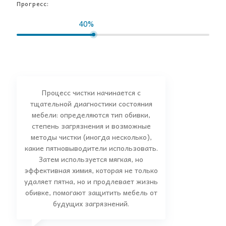
Прогресс:
40%
Процесс чистки начинается с
тщательной диагностики состояния
мебели: определяются тип обивки,
степень загрязнения и возможные
методы чистки (иногда несколько),
какие пятновыводители использовать.
Затем используется мягкая, но
эффективная химия, которая не только
удаляет пятна, но и продлевает жизнь
обивке, помогают защитить мебель от
будущих загрязнений.