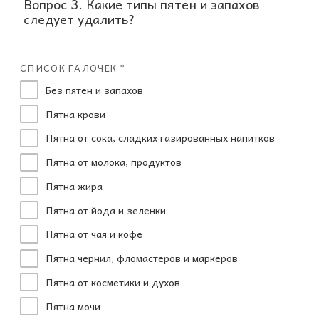
Вопрос 3. Какие типы пятен и запахов
следует удалить?
СПИСОК ГАЛОЧЕК *
Без пятен и запахов
Пятна крови
Пятна от сока, сладких газированных напитков
Пятна от молока, продуктов
Пятна жира
Пятна от йода и зеленки
Пятна от чая и кофе
Пятна чернил, фломастеров и маркеров
Пятна от косметики и духов
Пятна мочи