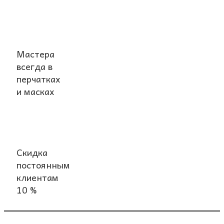
Мастера
всегда в
перчатках
и масках
Скидка
постоянным
клиентам
10 %