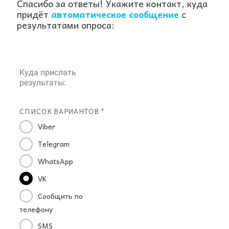
Спасибо за ответы! Укажите контакт, куда
придёт
автоматическое сообщение
с
результатами опроса:
Куда прислать
результаты:
СПИСОК ВАРИАНТОВ *
Viber
Telegram
WhatsApp
VK
Сообщить по
телефону
SMS