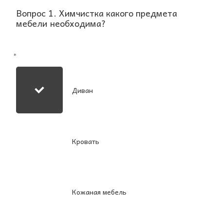
Вопрос 1. Химчистка какого предмета
мебели необходима?
*
Диван
Кровать
Кожаная мебель