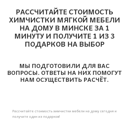
РАССЧИТАЙТЕ СТОИМОСТЬ
ХИМЧИСТКИ МЯГКОЙ МЕБЕЛИ
НА ДОМУ В МИНСКЕ ЗА 1
МИНУТУ И ПОЛУЧИТЕ 1 ИЗ 3
ПОДАРКОВ НА ВЫБОР
МЫ ПОДГОТОВИЛИ ДЛЯ ВАС
ВОПРОСЫ. ОТВЕТЫ НА НИХ ПОМОГУТ
НАМ ОСУЩЕСТВИТЬ РАСЧЁТ.
Рассчитайте стоимость химчистки мебели на дому сегодня и
получите один из подарков!