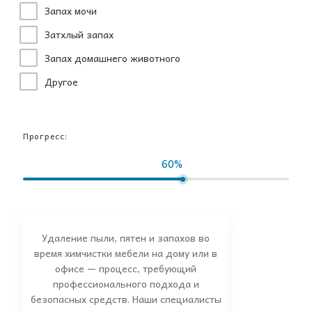
Запах мочи
Затхлый запах
Запах домашнего животного
Другое
Прогресс:
60%
Удаление пыли, пятен и запахов во
время химчистки мебели на дому или в
офисе — процесс, требующий
профессионального подхода и
безопасных средств. Наши специалисты