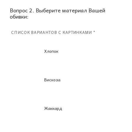
Вопрос 2. Выберите материал Вашей
обивки:
СПИСОК ВАРИАНТОВ С КАРТИНКАМИ *
Хлопок
Вискоза
Жаккард