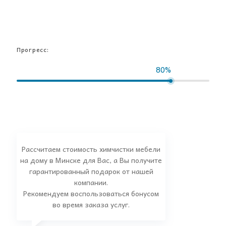
Прогресс:
80%
Рассчитаем стоимость химчистки мебели
на дому в Минске для Вас, а Вы получите
гарантированный подарок от нашей
компании.
Рекомендуем воспользоваться бонусом
во время заказа услуг.