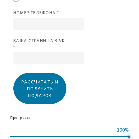
НОМЕР ТЕЛЕФОНА *
ВАША СТРАНИЦА В VK
*
РАССЧИТАТЬ И
ПОЛУЧИТЬ
ПОДАРОК
Прогресс:
100%