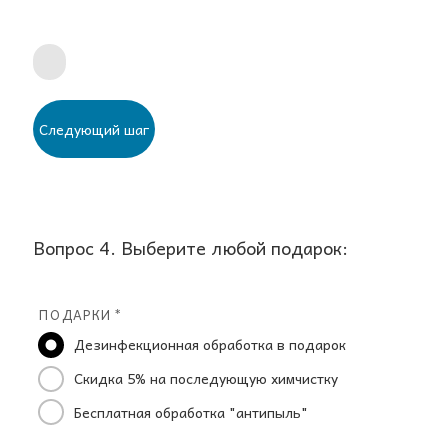
Следующий шаг
Вопрос 4. Выберите любой подарок:
ПОДАРКИ *
Дезинфекционная обработка в подарок
Скидка 5% на последующую химчистку
Бесплатная обработка "антипыль"