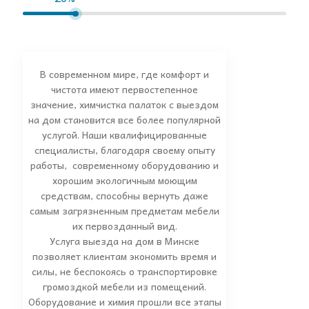
В современном мире, где комфорт и
чистота имеют первостепенное
значение, химчистка палаток с выездом
на дом становится все более популярной
услугой. Наши квалифицированные
специалисты, благодаря своему опыту
работы, современному оборудованию и
хорошим экологичным моющим
средствам, способны вернуть даже
самым загрязненным предметам мебели
их первозданный вид.
Услуга выезда на дом в Минске
позволяет клиентам экономить время и
силы, не беспокоясь о транспортировке
громоздкой мебели из помещений.
Оборудование и химия прошли все этапы