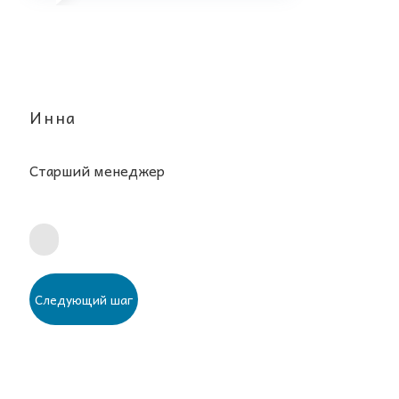
Инна
Старший менеджер
Следующий шаг