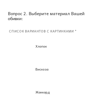
Вопрос 2. Выберите материал Вашей
обивки:
СПИСОК ВАРИАНТОВ С КАРТИНКАМИ *
Хлопок
Вискоза
Жаккард