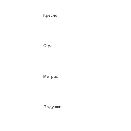
Кресло
Стул
Матрас
Подушки