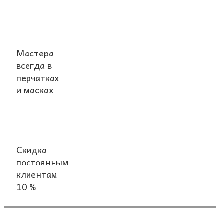
Мастера
всегда в
перчатках
и масках
Скидка
постоянным
клиентам
10 %