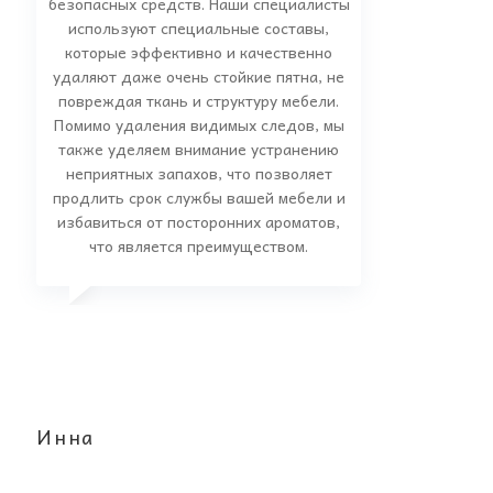
безопасных средств. Наши специалисты
используют специальные составы,
которые эффективно и качественно
удаляют даже очень стойкие пятна, не
повреждая ткань и структуру мебели.
Помимо удаления видимых следов, мы
также уделяем внимание устранению
неприятных запахов, что позволяет
продлить срок службы вашей мебели и
избавиться от посторонних ароматов,
что является преимуществом.
Инна