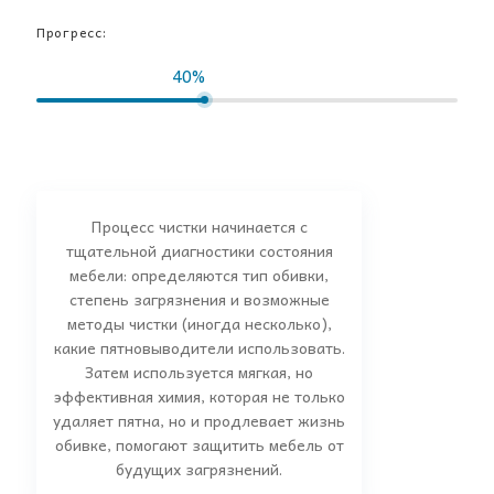
Прогресс:
40%
Процесс чистки начинается с
тщательной диагностики состояния
мебели: определяются тип обивки,
степень загрязнения и возможные
методы чистки (иногда несколько),
какие пятновыводители использовать.
Затем используется мягкая, но
эффективная химия, которая не только
удаляет пятна, но и продлевает жизнь
обивке, помогают защитить мебель от
будущих загрязнений.