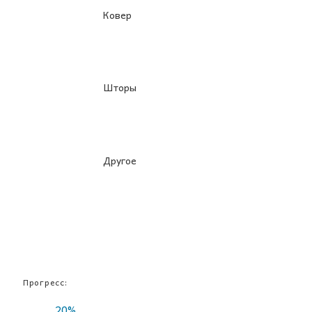
Ковер
Шторы
Другое
Прогресс:
20%