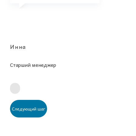
Инна
Старший менеджер
Следующий шаг