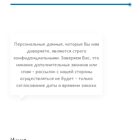
Персональные данные, которые Вы нам
доверяете, являются строго
конфиденциальными. Заверяем Вас, что
никаких дополнительных звонков или
спам - рассылок с нашей стороны
осуществляться не будет - только
согласование даты и времени заказа.
Инна