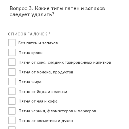
Вопрос 3. Какие типы пятен и запахов
следует удалить?
СПИСОК ГАЛОЧЕК *
Без пятен и запахов
Пятна крови
Пятна от сока, сладких газированных напитков
Пятна от молока, продуктов
Пятна жира
Пятна от йода и зеленки
Пятна от чая и кофе
Пятна чернил, фломастеров и маркеров
Пятна от косметики и духов