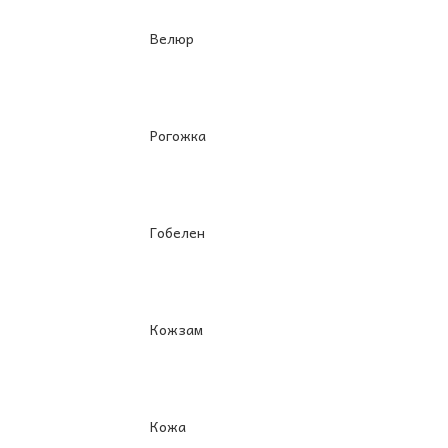
Велюр
Рогожка
Гобелен
Кожзам
Кожа