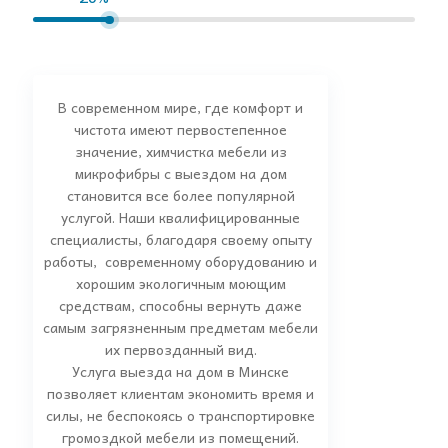
В современном мире, где комфорт и
чистота имеют первостепенное
значение, химчистка мебели из
микрофибры с выездом на дом
становится все более популярной
услугой. Наши квалифицированные
специалисты, благодаря своему опыту
работы, современному оборудованию и
хорошим экологичным моющим
средствам, способны вернуть даже
самым загрязненным предметам мебели
их первозданный вид.
Услуга выезда на дом в Минске
позволяет клиентам экономить время и
силы, не беспокоясь о транспортировке
громоздкой мебели из помещений.