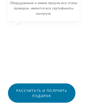
Оборудование и химия прошли все этапы
проверок, имеются все сертификаты
контроля.
Инна
Старший менеджер
РАССЧИТАТЬ И ПОЛУЧИТЬ
ПОДАРОК