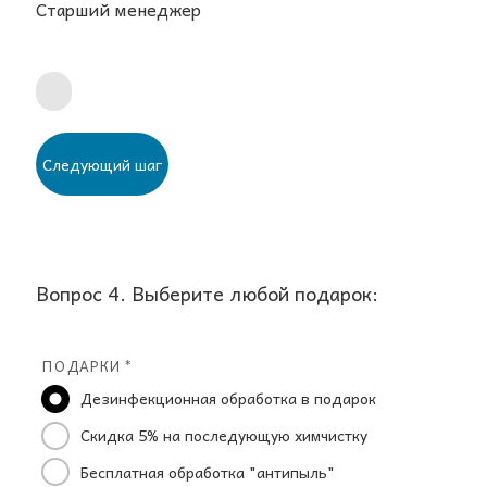
Старший менеджер
Следующий шаг
Вопрос 4. Выберите любой подарок:
ПОДАРКИ *
Дезинфекционная обработка в подарок
Скидка 5% на последующую химчистку
Бесплатная обработка "антипыль"