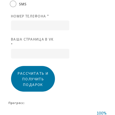
SMS
НОМЕР ТЕЛЕФОНА *
ВАША СТРАНИЦА В VK
*
РАССЧИТАТЬ И
ПОЛУЧИТЬ
ПОДАРОК
Прогресс:
100%