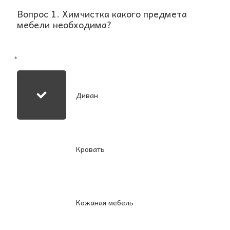
Вопрос 1. Химчистка какого предмета
мебели необходима?
*
Диван
Кровать
Кожаная мебель