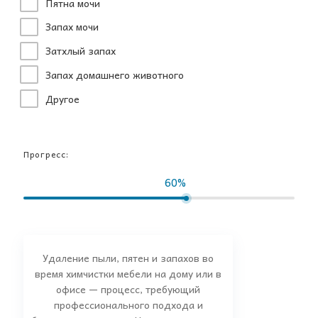
Пятна мочи
Запах мочи
Затхлый запах
Запах домашнего животного
Другое
Прогресс:
60%
Удаление пыли, пятен и запахов во
время химчистки мебели на дому или в
офисе — процесс, требующий
профессионального подхода и