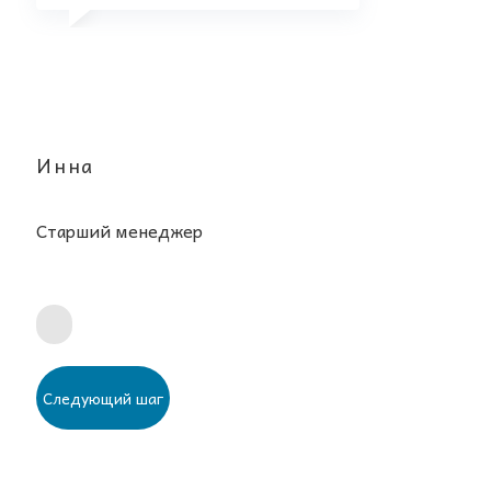
Инна
Старший менеджер
Следующий шаг