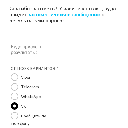
Спасибо за ответы! Укажите контакт, куда
придёт
автоматическое сообщение
с
результатами опроса:
Куда прислать
результаты:
СПИСОК ВАРИАНТОВ *
Viber
Telegram
WhatsApp
VK
Сообщить по
телефону