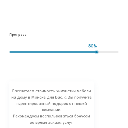
Прогресс:
80%
Рассчитаем стоимость химчистки мебели
на дому в Минске для Вас, а Вы получите
гарантированный подарок от нашей
компании.
Рекомендуем воспользоваться бонусом
во время заказа услуг.