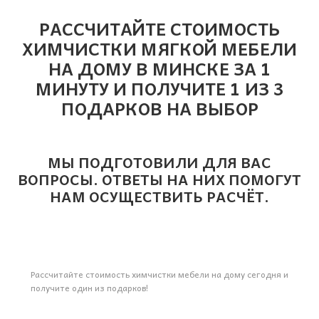
РАССЧИТАЙТЕ СТОИМОСТЬ
ХИМЧИСТКИ МЯГКОЙ МЕБЕЛИ
НА ДОМУ В МИНСКЕ ЗА 1
МИНУТУ И ПОЛУЧИТЕ 1 ИЗ 3
ПОДАРКОВ НА ВЫБОР
МЫ ПОДГОТОВИЛИ ДЛЯ ВАС
ВОПРОСЫ. ОТВЕТЫ НА НИХ ПОМОГУТ
НАМ ОСУЩЕСТВИТЬ РАСЧЁТ.
Рассчитайте стоимость химчистки мебели на дому сегодня и
получите один из подарков!