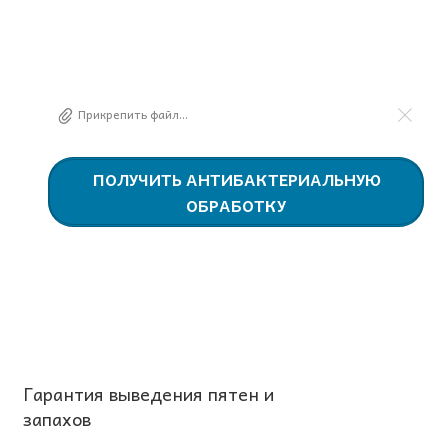
ПРИКРЕПИТЕ ФОТОГРАФИЮ, ЕСЛИ ОНА ЕСТЬ
Прикрепить файл...
ПОЛУЧИТЬ АНТИБАКТЕРИАЛЬНУЮ
ОБРАБОТКУ
Гарантия выведения пятен и
запахов