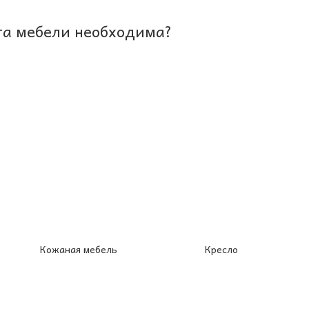
та мебели необходима?
Кожаная мебель
Кресло