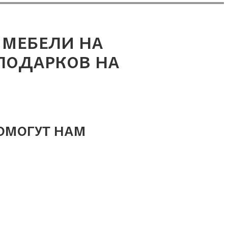
 МЕБЕЛИ НА
 ПОДАРКОВ НА
ОМОГУТ НАМ