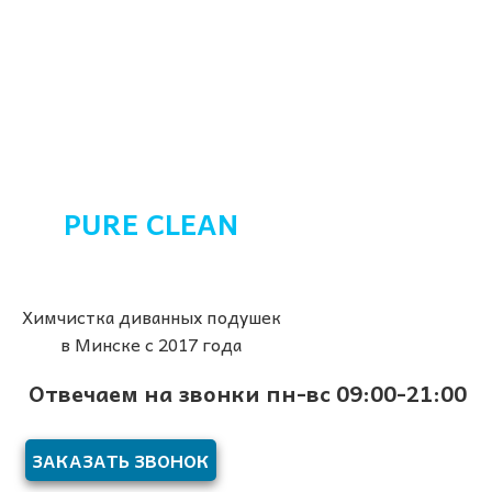
PURE CLEAN
Химчистка диванных подушек
в Минске с 2017 года
Отвечаем на звонки пн-вс 09:00-21:00
ЗАКАЗАТЬ ЗВОНОК