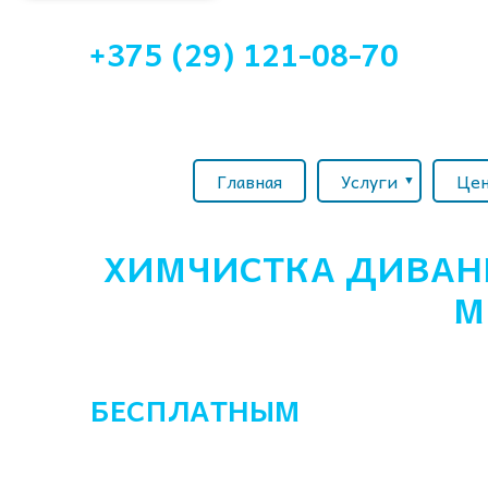
+375 (29) 121-08-70
Главная
Услуги
Це
ХИМЧИСТКА ДИВАН
М
С
БЕСПЛАТНЫМ
ВЫЕЗДОМ М