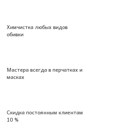
Химчистка любых видов
обивки
Мастера всегда в перчатках и
масках
Скидка постоянным клиентам
10 %