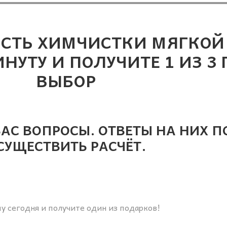
СТЬ ХИМЧИСТКИ МЯГКОЙ
НУТУ И ПОЛУЧИТЕ 1 ИЗ 3
ВЫБОР
АС ВОПРОСЫ. ОТВЕТЫ НА НИХ П
СУЩЕСТВИТЬ РАСЧЁТ.
у сегодня и получите один из подарков!