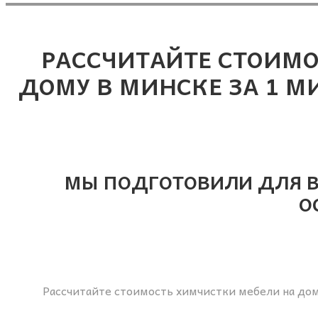
РАССЧИТАЙТЕ СТОИМО
ДОМУ В МИНСКЕ ЗА 1 МИ
МЫ ПОДГОТОВИЛИ ДЛЯ В
О
Рассчитайте стоимость химчистки мебели на дом