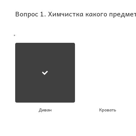
Вопрос 1. Химчистка какого предме
*
Диван
Кровать